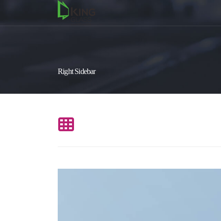
Right Sidebar